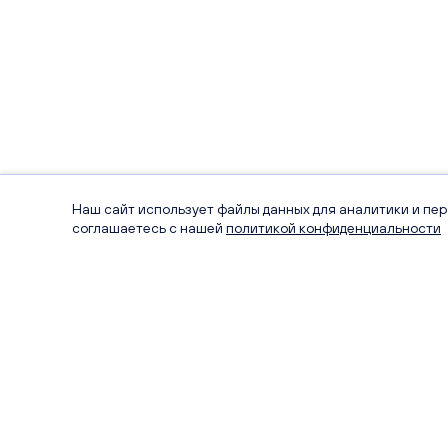
Наш сайт использует файлы данных для аналитики и пе
соглашаетесь с нашей
политикой конфиденциальности