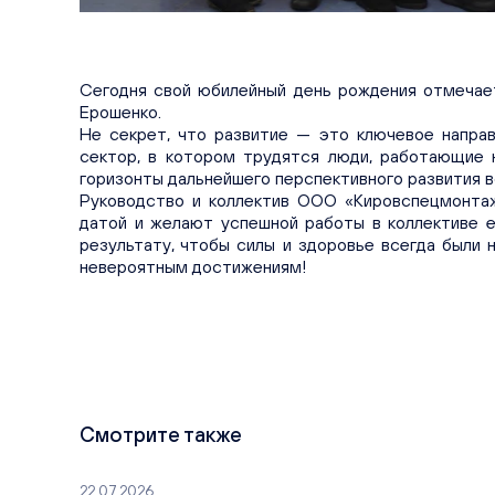
Сегодня свой юбилейный день рождения отмечае
Ерошенко.
Не секрет, что развитие — это ключевое направ
сектор, в котором трудятся люди, работающие 
горизонты дальнейшего перспективного развития в
Руководство и коллектив OOO «Кировспецмонта
датой и желают успешной работы в коллективе 
результату, чтобы силы и здоровье всегда были н
невероятным достижениям!
Смотрите также
22.07.2026