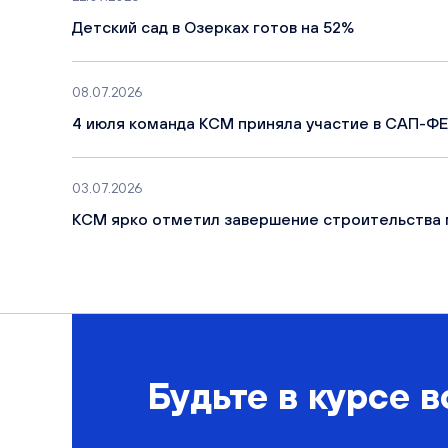
Детский сад в Озерках готов на 52%
08.07.2026
4 июля команда КСМ приняла участие в САП-ФЕ
03.07.2026
КСМ ярко отметил завершение строительства 
Будьте в курсе в