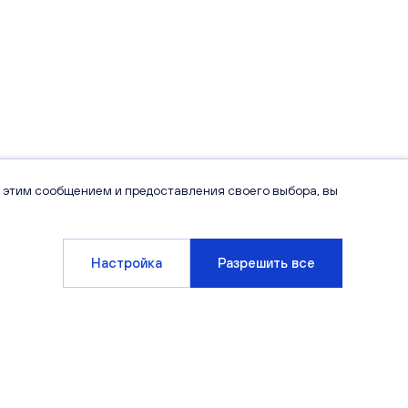
 этим сообщением и предоставления своего выбора, вы
Настройка
Разрешить все
Компания
Клиентам