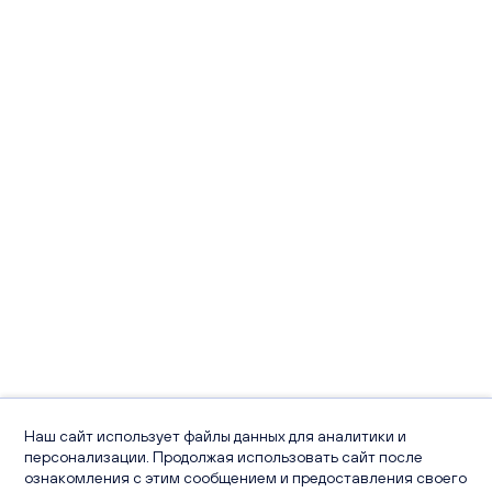
Наш сайт использует файлы данных для аналитики и
персонализации. Продолжая использовать сайт после
ознакомления с этим сообщением и предоставления своего