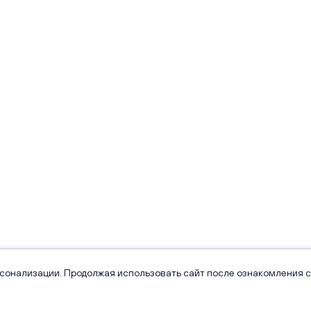
рсонализации. Продолжая использовать сайт после ознакомления с