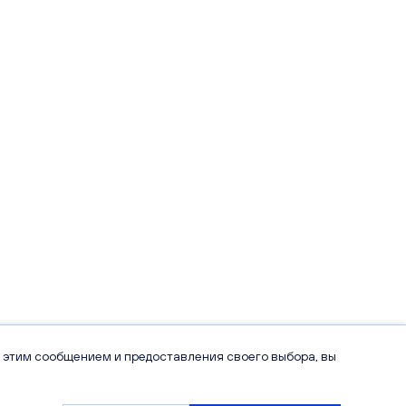
 этим сообщением и предоставления своего выбора, вы