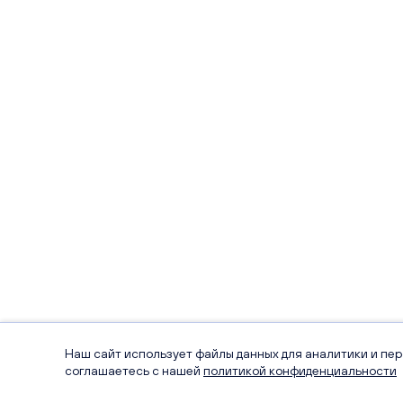
Наш сайт использует файлы данных для аналитики и пе
соглашаетесь с нашей
политикой конфиденциальности