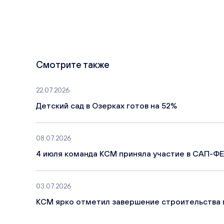
Смотрите также
22.07.2026
Детский сад в Озерках готов на 52%
08.07.2026
4 июля команда КСМ приняла участие в САП-ФЕ
03.07.2026
КСМ ярко отметил завершение строительства 