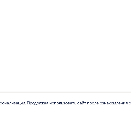
рсонализации. Продолжая использовать сайт после ознакомления с