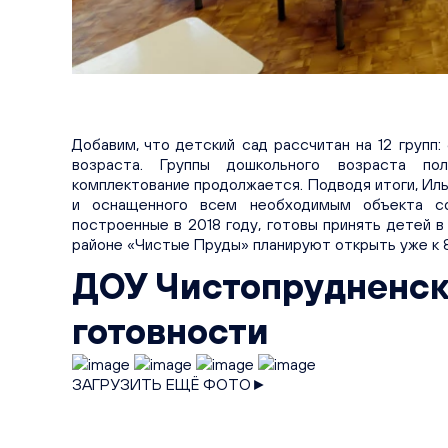
Добавим, что детский сад рассчитан на 12 групп:
возраста. Группы дошкольного возраста по
комплектование продолжается. Подводя итоги, Иль
и оснащенного всем необходимым объекта со
построенные в 2018 году, готовы принять детей в
районе «Чистые Пруды» планируют открыть уже к 
ДОУ Чистопрудненск
готовности
ЗАГРУЗИТЬ ЕЩЁ ФОТО►