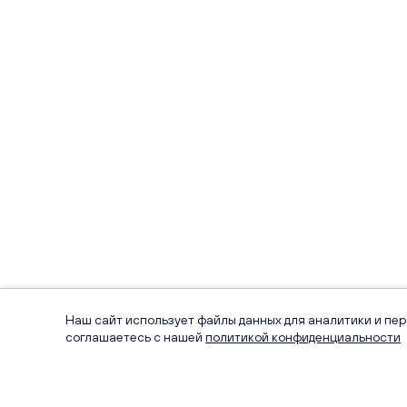
Наш сайт использует файлы данных для аналитики и пе
соглашаетесь с нашей
политикой конфиденциальности