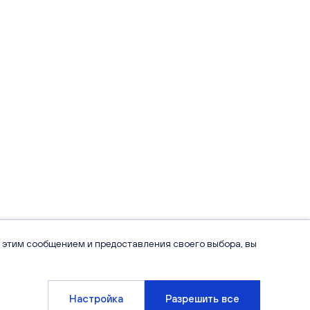
 этим сообщением и предоставления своего выбора, вы
Настройка
Разрешить все