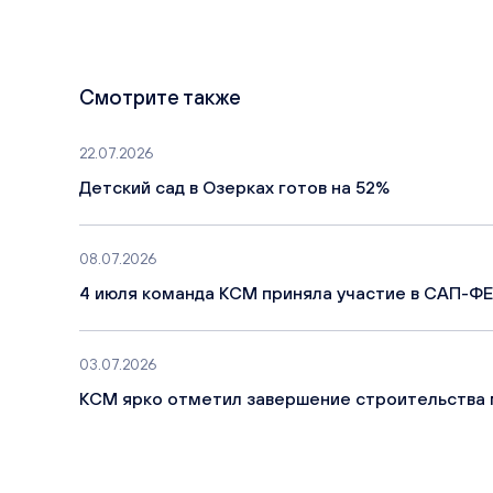
Смотрите также
22.07.2026
Детский сад в Озерках готов на 52%
08.07.2026
4 июля команда КСМ приняла участие в САП-ФЕ
03.07.2026
КСМ ярко отметил завершение строительства 