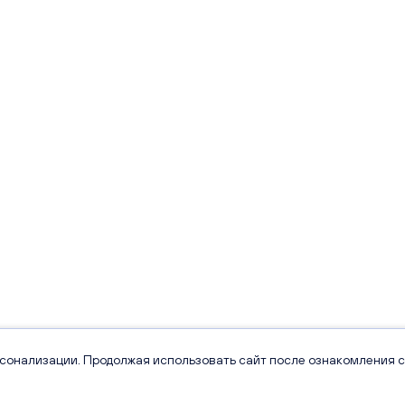
рсонализации. Продолжая использовать сайт после ознакомления с