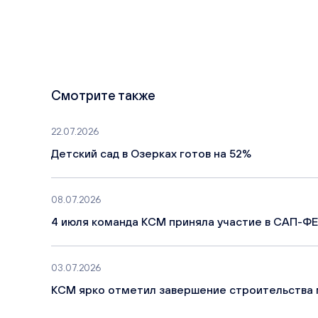
Смотрите также
22.07.2026
Детский сад в Озерках готов на 52%
08.07.2026
4 июля команда КСМ приняла участие в САП-ФЕ
03.07.2026
КСМ ярко отметил завершение строительства 