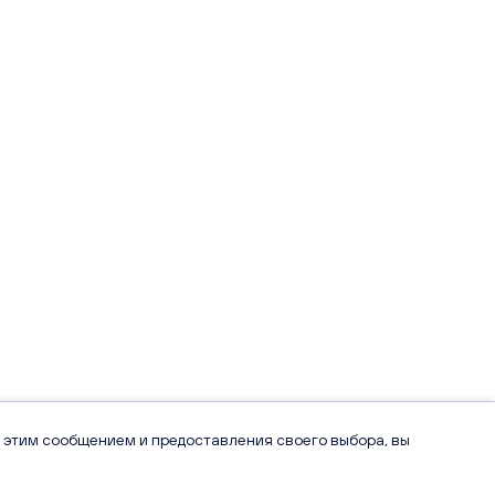
 этим сообщением и предоставления своего выбора, вы