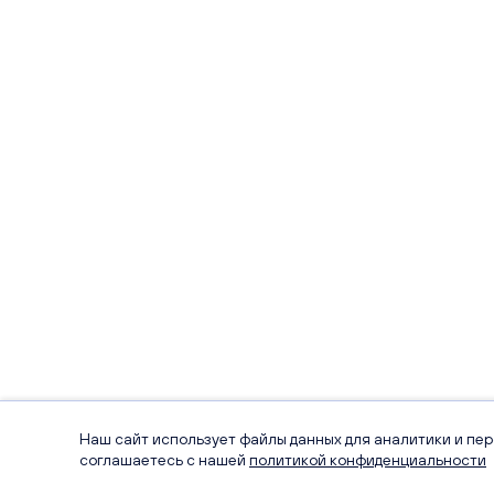
Наш сайт использует файлы данных для аналитики и пе
соглашаетесь с нашей
политикой конфиденциальности