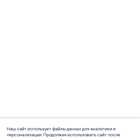
Наш сайт использует файлы данных для аналитики и
персонализации. Продолжая использовать сайт после