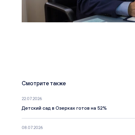
Смотрите также
22.07.2026
Детский сад в Озерках готов на 52%
08.07.2026