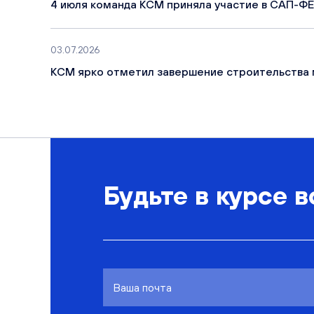
4 июля команда КСМ приняла участие в САП-ФЕ
03.07.2026
КСМ ярко отметил завершение строительства 
Будьте в курсе в