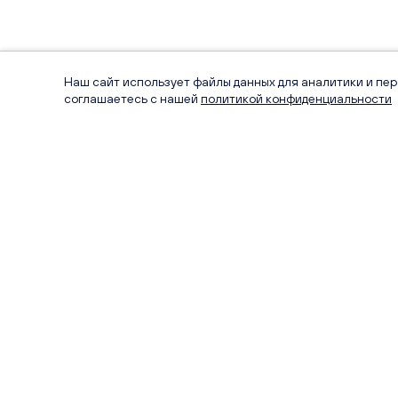
Наш сайт использует файлы данных для аналитики и пе
соглашаетесь с нашей
политикой конфиденциальности
+7 (8332) 511-111