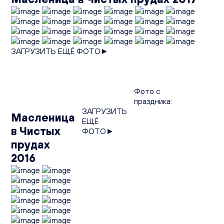
ЗАГРУЗИТЬ ЕЩЁ ФОТО►
Фото с
праздника:
ЗАГРУЗИТЬ
Масленица
ЕЩЁ
в Чистых
ФОТО►
прудах
2016