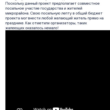
Поскольку данный проект предполагает совместное
посильное участие государства и жителей
микрорайона. Свою посильную лепту в общий бюджет
проекта мог внести любой желающий житель прямо на
празднике. Как отметили организаторы, таких
жалеющих оказалось немало!