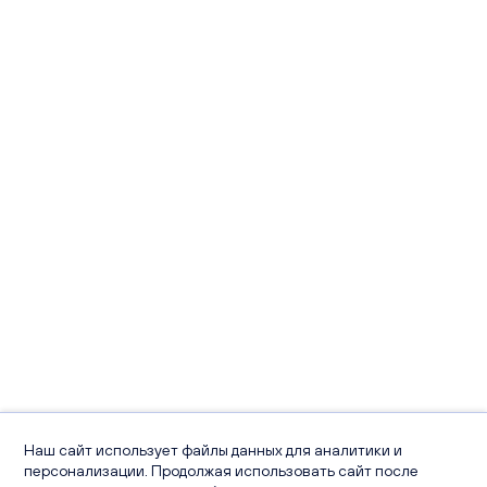
Наш сайт использует файлы данных для аналитики и
персонализации. Продолжая использовать сайт после