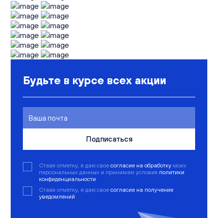
Будьте в курсе всех акции
Подписаться
Ставя отметку, я даю свое
согласие на обработку
моих
персональных данных и принимаю условия
политики
конфиденциальности
Ставя отметку, я даю свое
согласие на получение
уведомлений