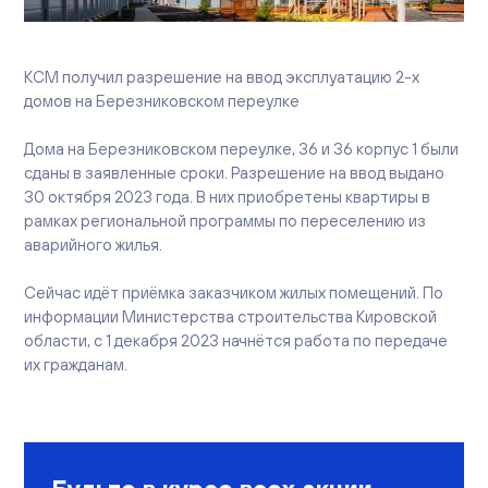
Вакансии
Офисы продаж
Контакты
КСМ получил разрешение на ввод эксплуатацию 2-х
домов на Березниковском переулке
Дома на Березниковском переулке, 36 и 36 корпус 1 были
сданы в заявленные сроки. Разрешение на ввод выдано
30 октября 2023 года. В них приобретены квартиры в
рамках региональной программы по переселению из
аварийного жилья.
Сейчас идёт приёмка заказчиком жилых помещений. По
информации Министерства строительства Кировской
области, с 1 декабря 2023 начнётся работа по передаче
их гражданам.