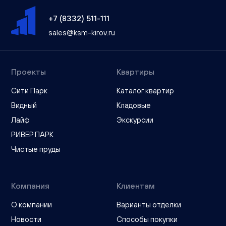
+7 (8332) 511-111
sales@ksm-kirov.ru
Проекты
Квартиры
Сити Парк
Каталог квартир
Видный
Кладовые
Лайф
Экскурсии
РИВЕР ПАРК
Чистые пруды
Компания
Клиентам
О компании
Варианты отделки
Новости
Способы покупки