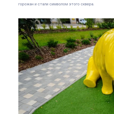
горожан и стали символом этого сквера.