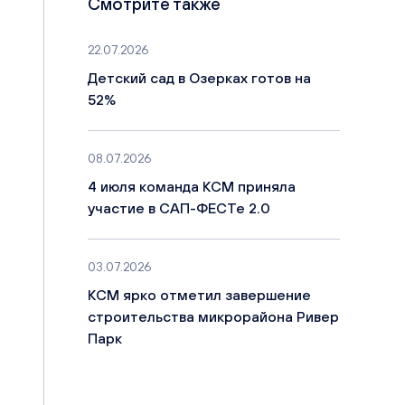
Смотрите также
22.07.2026
Детский сад в Озерках готов на
52%
08.07.2026
4 июля команда КСМ приняла
участие в САП-ФЕСТе 2.0
03.07.2026
КСМ ярко отметил завершение
строительства микрорайона Ривер
Парк