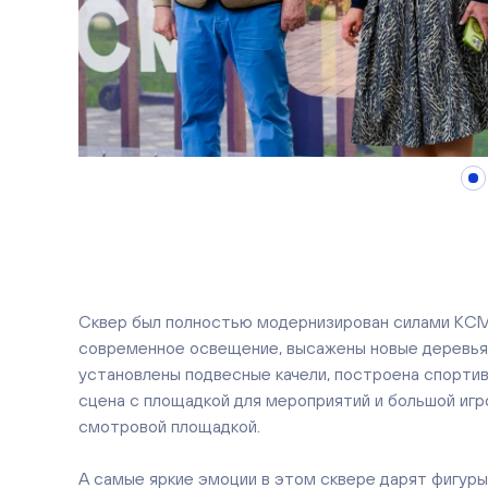
Сквер был полностью модернизирован силами КСМ
современное освещение, высажены новые деревья 
установлены подвесные качели, построена спортив
сцена с площадкой для мероприятий и большой игр
смотровой площадкой.
А самые яркие эмоции в этом сквере дарят фигуры