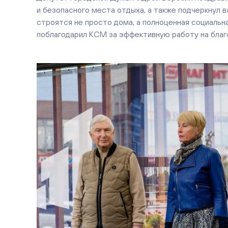
и безопасного места отдыха, а также подчеркнул в
строятся не просто дома, а полноценная социальн
поблагодарил КСМ за эффективную работу на благо