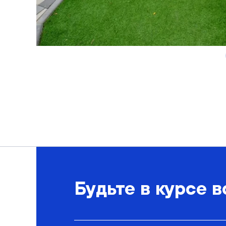
Будьте в курсе в