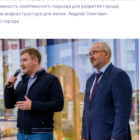
ажность комплексного подхода для развития города:
ая инфраструктура для жизни. Андрей Олегович
 города.