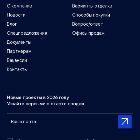
О компании
Варианты отделки
Новости
Способы покупки
Блог
Вопрос/ответ
Спецпредложения
Офисы продаж
Документы
Партнерам
Вакансии
Контакты
Новые проекты в 2026 году
Узнайте первыми о старте продаж!