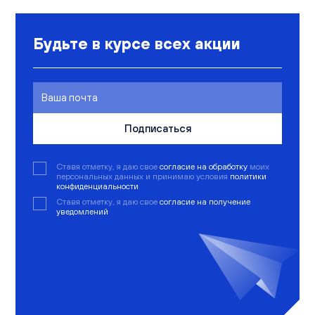
Будьте в курсе всех акции
Подписаться
Ставя отметку, я даю свое
согласие на обработку
моих
персональных данных и принимаю условия
политики
конфиденциальности
Ставя отметку, я даю свое
согласие на получение
уведомлений