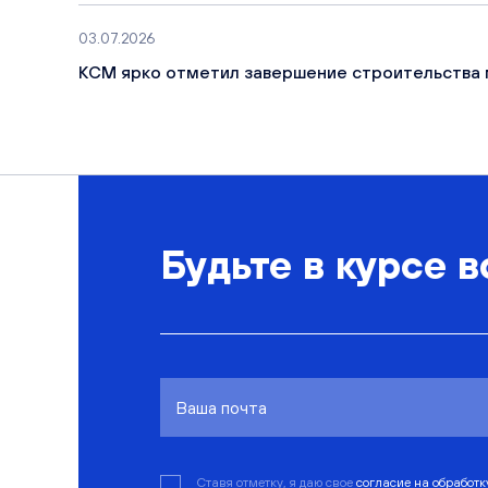
03.07.2026
КСМ ярко отметил завершение строительства 
Будьте в курсе в
Ставя отметку, я даю свое
согласие на обработ