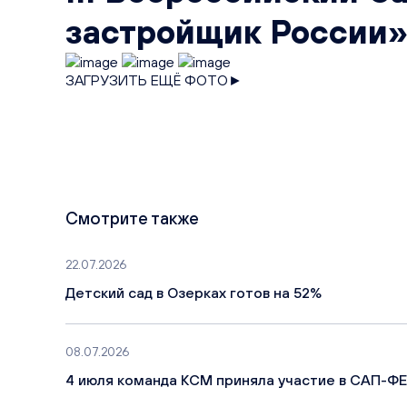
застройщик России
ЗАГРУЗИТЬ ЕЩЁ ФОТО►
Смотрите также
22.07.2026
Детский сад в Озерках готов на 52%
08.07.2026
4 июля команда КСМ приняла участие в САП-ФЕ