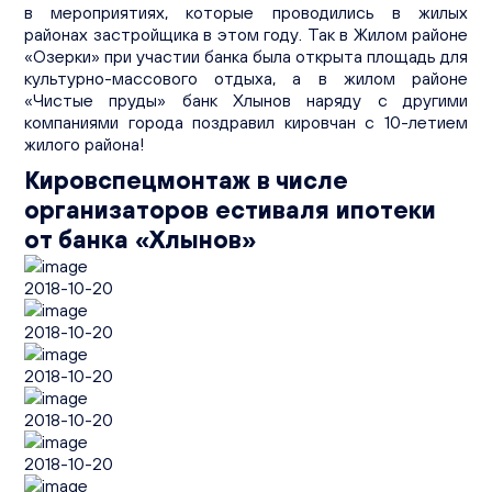
в мероприятиях, которые проводились в жилых
районах застройщика в этом году. Так в Жилом районе
«Озерки» при участии банка была открыта площадь для
культурно-массового отдыха, а в жилом районе
«Чистые пруды» банк Хлынов наряду с другими
компаниями города поздравил кировчан с 10-летием
жилого района!
Кировспецмонтаж в числе
организаторов естиваля ипотеки
от банка «Хлынов»
2018-10-20
2018-10-20
2018-10-20
2018-10-20
2018-10-20