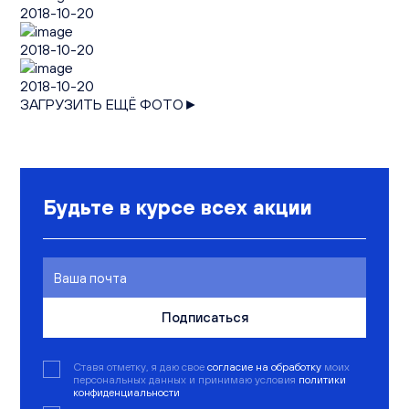
2018-10-20
2018-10-20
2018-10-20
ЗАГРУЗИТЬ ЕЩЁ ФОТО►
Будьте в курсе всех акции
Подписаться
Ставя отметку, я даю свое
согласие на обработку
моих
персональных данных и принимаю условия
политики
конфиденциальности