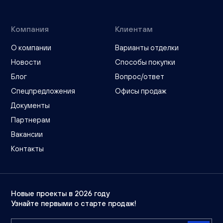
Компания
Клиентам
О компании
Варианты отделки
Новости
Способы покупки
Блог
Вопрос/ответ
Спецпредложения
Офисы продаж
Документы
Партнерам
Вакансии
Контакты
Новые проекты в 2026 году
Узнайте первыми о старте продаж!