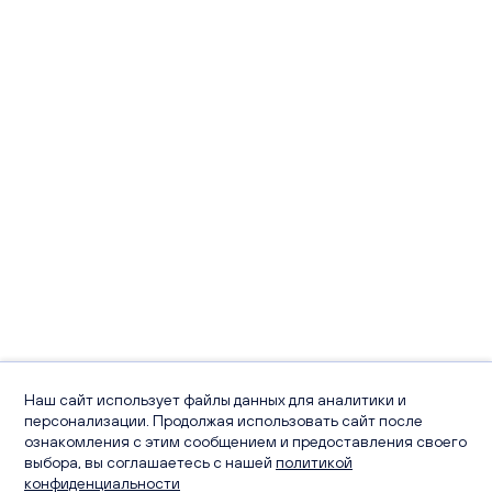
Наш сайт использует файлы данных для аналитики и
персонализации. Продолжая использовать сайт после
ознакомления с этим сообщением и предоставления своего
выбора, вы соглашаетесь с нашей
политикой
конфиденциальности