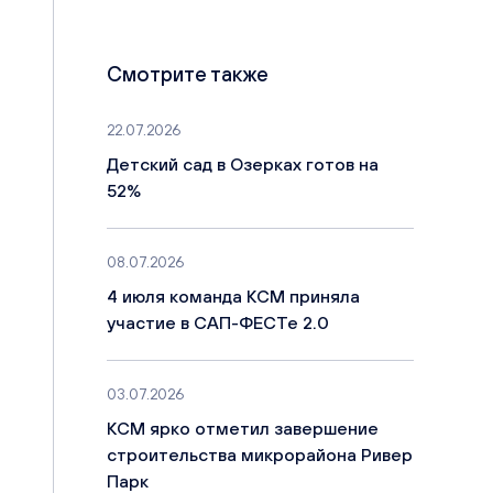
Смотрите также
22.07.2026
Детский сад в Озерках готов на
52%
08.07.2026
4 июля команда КСМ приняла
участие в САП-ФЕСТе 2.0
03.07.2026
КСМ ярко отметил завершение
строительства микрорайона Ривер
Парк