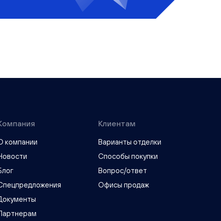
Компания
Клиентам
О компании
Варианты отделки
Новости
Способы покупки
Блог
Вопрос/ответ
Спецпредложения
Офисы продаж
Документы
Партнерам