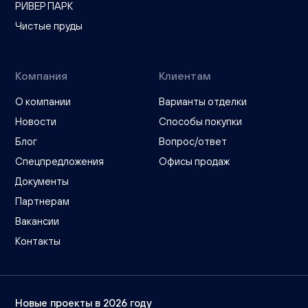
РИВЕР ПАРК
Чистые пруды
Компания
Клиентам
О компании
Варианты отделки
Новости
Способы покупки
Блог
Вопрос/ответ
Спецпредложения
Офисы продаж
Документы
Партнерам
Вакансии
Контакты
Новые проекты в 2026 году