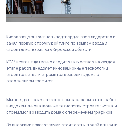
Вакансии
Офисы продаж
Контакты
Кировспецмонтаж вновь подтвердил свое лидерство и
занял первую строчку рейтинге по темпам ввода и
строительства жилья в Кировской области.
КСМ всегда тщательно следит за качеством на каждом
этапе работ, внедряет инновационные технологии
строительства, и стремится возводить дома с
опережением графиков.
Мы всегда следим за качеством на каждом этапе работ,
внедряем инновационные технологии строительства, и
стремимся возводить дома с опережением графиков.
За высокими показателями стоят сотни людей и тысячи