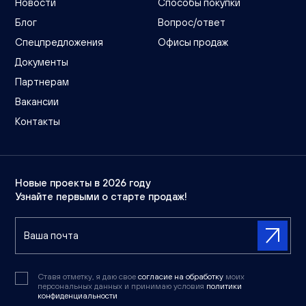
Новости
Способы покупки
Блог
Вопрос/ответ
Спецпредложения
Офисы продаж
Документы
Партнерам
Вакансии
Контакты
Новые проекты в 2026 году
Узнайте первыми о старте продаж!
Ставя отметку, я даю свое
согласие на обработку
моих
персональных данных и принимаю условия
политики
конфиденциальности