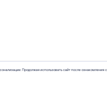
рсонализации. Продолжая использовать сайт после ознакомления с