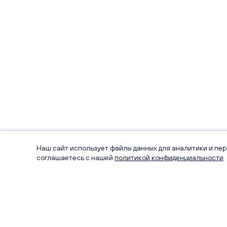
Наш сайт использует файлы данных для аналитики и пе
соглашаетесь с нашей
политикой конфиденциальности