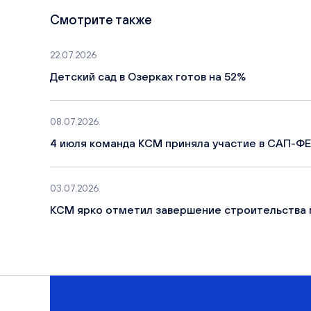
Смотрите также
22.07.2026
Детский сад в Озерках готов на 52%
08.07.2026
4 июля команда КСМ приняла участие в САП-ФЕ
03.07.2026
КСМ ярко отметил завершение строительства 