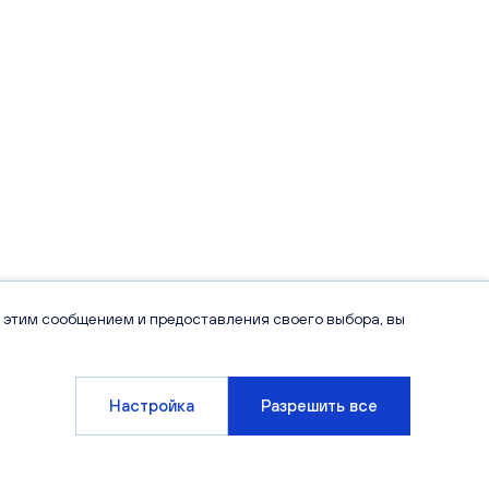
 этим сообщением и предоставления своего выбора, вы
Настройка
Разрешить все