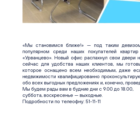
«Мы становимся ближе!» — под таким девизом
популярном среди наших покупателей квартир
«Урванцево». Новый офис распахнул свои двери н
сейчас для удобства наших клиентов, мы готов
которое оснащено всем необходимым, даже есл
недвижимости квалифицированно проконсультиру
обо всех выгодных предложениях и, конечно, прове
Мы будем рады вам в будние дни с 9.00 до 18.00,
суббота, воскресенье — выходные.
Подробности по телеофну: 51-11-11