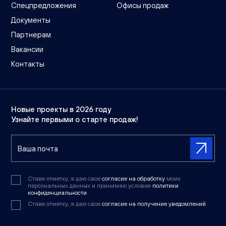
Спецпредложения
Офисы продаж
Документы
Партнерам
Вакансии
Контакты
Новые проекты в 2026 году
Узнайте первыми о старте продаж!
Ставя отметку, я даю свое
согласие на обработку
моих
персональных данных и принимаю условия
политики
конфиденциальности
Ставя отметку, я даю свое
согласие на получение уведомлений