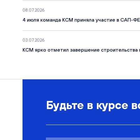
08.07.2026
4 июля команда КСМ приняла участие в САП-ФЕ
03.07.2026
КСМ ярко отметил завершение строительства 
Будьте в курсе в