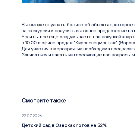
Вы сможете узнать больше об объектах, которые 
на экскурсии и получить выгодное предложение на
Если вы все еще раздумываете над покупкой кварт
в 10:00 в офисе продаж "Кировспецмонтаж" (Воровск
Для участия в мероприятии необходима предварит
Записаться и задать интересующие вас вопросы мож
Смотрите также
22.07.2026
Детский сад в Озерках готов на 52%