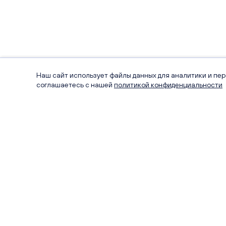
Наш сайт использует файлы данных для аналитики и пе
соглашаетесь с нашей
политикой конфиденциальности