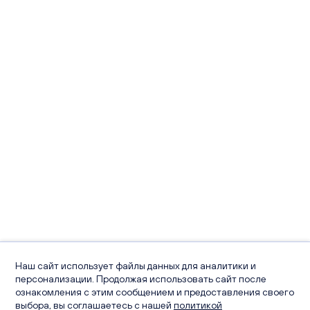
Наш сайт использует файлы данных для аналитики и
персонализации. Продолжая использовать сайт после
ознакомления с этим сообщением и предоставления своего
выбора, вы соглашаетесь с нашей
политикой