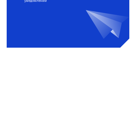
уведомлений