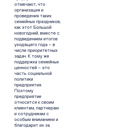
отмечают, что
организация и
проведения таких
семейных праздников,
как этот Большой
новогодний, вместе с
подведением итогов
уходящего года – в
числе приоритетных
задач. К тому же
поддержка семейных
ценностей – это
часть социальной
политики
предприятия.
Поэтому
предприятие
относится к своим
клиентам, партнерам
и сотрудникам с
особым вниманием и
благодарит их за