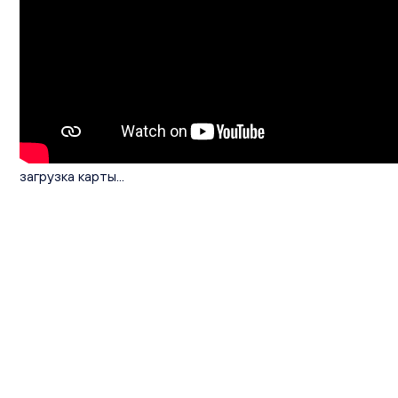
загрузка карты...