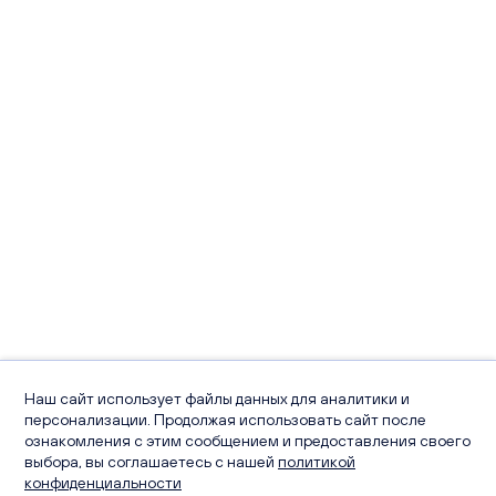
Наш сайт использует файлы данных для аналитики и
персонализации. Продолжая использовать сайт после
ознакомления с этим сообщением и предоставления своего
выбора, вы соглашаетесь с нашей
политикой
конфиденциальности