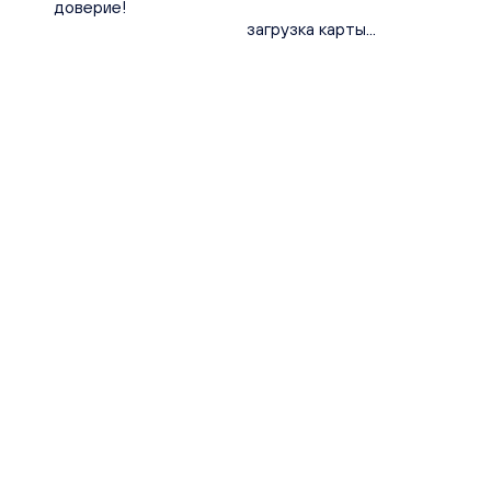
доверие!
загрузка карты...