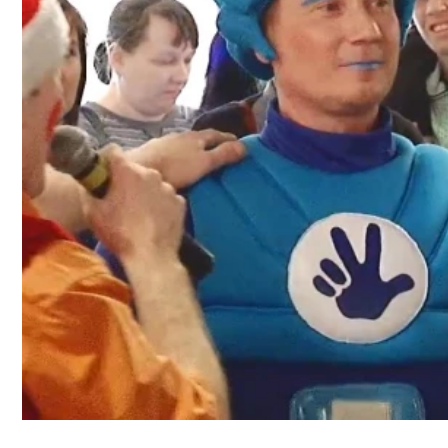
Вакансии
Офисы продаж
Контакты