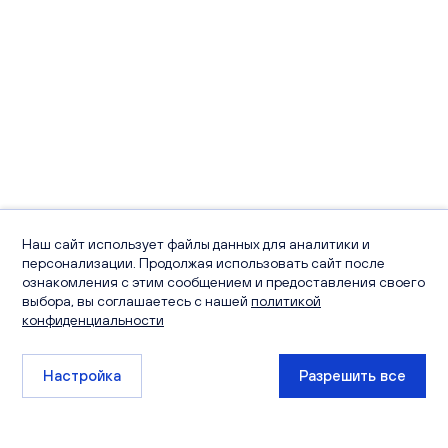
Наш сайт использует файлы данных для аналитики и
персонализации. Продолжая использовать сайт после
ознакомления с этим сообщением и предоставления своего
выбора, вы соглашаетесь с нашей
политикой
конфиденциальности
Настройка
Разрешить все