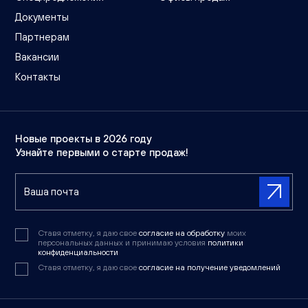
Документы
Партнерам
Вакансии
Контакты
Новые проекты в 2026 году
Узнайте первыми о старте продаж!
Ставя отметку, я даю свое
согласие на обработку
моих
персональных данных и принимаю условия
политики
конфиденциальности
Ставя отметку, я даю свое
согласие на получение уведомлений