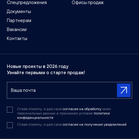
Спецпредложения
Офисы продаж
Документы
Партнерам
Вакансии
Контакты
Новые проекты в 2026 году
Узнайте первыми о старте продаж!
Ставя отметку, я даю свое
согласие на обработку
моих
персональных данных и принимаю условия
политики
конфиденциальности
Ставя отметку, я даю свое
согласие на получение уведомлений