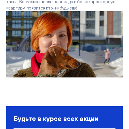
такса. Возможно после переезда в более просторную
квартиру, появится кто-нибудь ещё.
Будьте в курсе всех акции