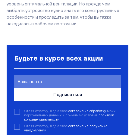
уровень оптимальной вентиляции. Но прежде чем
выбрать устройство нужно знать его конструктивные
особенности и проследить за тем, чтобы вытяжка
находилась в рабочем состоянии.
Будьте в курсе всех акции
Подписаться
Ставя отметку, я даю свое
согласие на обработку
моих
персональных данных и принимаю условия
политики
конфиденциальности
Ставя отметку, я даю свое
согласие на получение
уведомлений