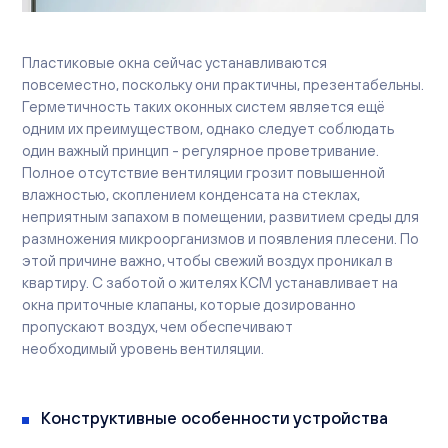
Вакансии
Офисы продаж
Контакты
Пластиковые окна сейчас устанавливаются
повсеместно, поскольку они практичны, презентабельны.
Герметичность таких оконных систем является ещё
одним их преимуществом, однако следует соблюдать
один важный принцип - регулярное проветривание.
Полное отсутствие вентиляции грозит повышенной
влажностью, скоплением конденсата на стеклах,
неприятным запахом в помещении, развитием среды для
размножения микроорганизмов и появления плесени. По
этой причине важно, чтобы свежий воздух проникал в
квартиру. С заботой о жителях КСМ устанавливает на
окна приточные клапаны, которые дозированно
пропускают воздух, чем обеспечивают
необходимый уровень вентиляции.
Конструктивные особенности устройства