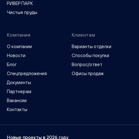
РИВЕР ПАРК
Чистые пруды
Компания
Клиентам
О компании
Варианты отделки
Новости
Способы покупки
Блог
Вопрос/ответ
Спецпредложения
Офисы продаж
Документы
Партнерам
Вакансии
Контакты
Новые проекты в 2026 году