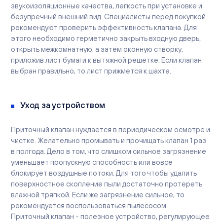
звукоизоляционные качества, легкость при установке и
безупречный внешний вид. Специалисты перед покупкой
рекомендуют проверить эффективность клапана. Для
этого необходимо герметично закрыть входную дверь,
открыть межкомнатную, а затем оконную створку,
приложив лист бумаги к вытяжной решетке. Если клапан
выбран правильно, то лист прижмется к шахте.
Уход за устройством
Приточный клапан нуждается в периодическом осмотре и
чистке. Желательно промывать и прочищать клапан 1 раз
в полгода. Дело в том, что слишком сильное загрязнение
уменьшает пропускную способность или вовсе
блокирует воздушные потоки. Для того чтобы удалить
поверхностное скопление пыли достаточно протереть
влажной тряпкой. Если же загрязнение сильное, то
рекомендуется воспользоваться пылесосом.
Приточный клапан - полезное устройство, регулирующее